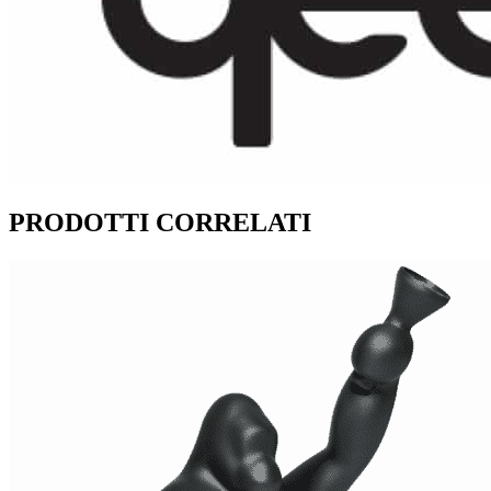
PRODOTTI CORRELATI