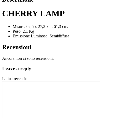
CHERRY LAMP
Misure: 62,5 x 27,2 x h. 61,3 cm.
Peso: 2,1 Kg
Emissione Luminosa: Semidiffusa
Recensioni
Ancora non ci sono recensioni.
Leave a reply
La tua recensione