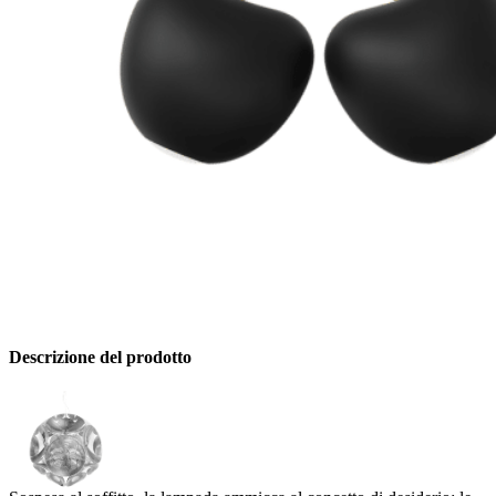
Descrizione del prodotto