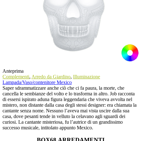
Anteprima
Complementi
,
Arredo da Giardino
,
lIluminazione
Lampada/Vaso/contenitore Mexico
Saper sdrammatizzare anche ciò che ci fa paura, la morte, che
cancella le sembianze del volto e lo trasforma in altro. Job racconta
di essersi ispirato aduna figura leggendaria che viveva avvolta nel
mistero, non distante dalla casa degli stessi designer: era chiamata la
cantante senza nome. Nessuno l’aveva mai vista uscire dalla sua
casa, dove pesanti tende in velluto la celavano agli sguardi dei
curiosi. La cantante misteriosa, fu l’autrice di un grandissimo
successo musicale, intitolato appunto Mexico.
BOX68 ARREDAMENTI