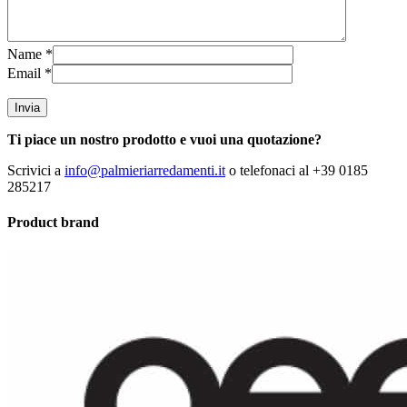
Name
*
Email
*
Ti piace un nostro prodotto e vuoi una quotazione?
Scrivici a
info@palmieriarredamenti.it
o telefonaci al +39 0185
285217
Product brand