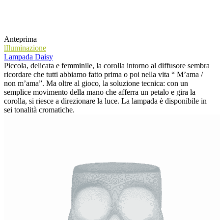
Anteprima
lIluminazione
Lampada Daisy
Piccola, delicata e femminile, la corolla intorno al diffusore sembra
ricordare che tutti abbiamo fatto prima o poi nella vita “ M’ama /
non m’ama”. Ma oltre al gioco, la soluzione tecnica: con un
semplice movimento della mano che afferra un petalo e gira la
corolla, si riesce a direzionare la luce. La lampada è disponibile in
sei tonalità cromatiche.